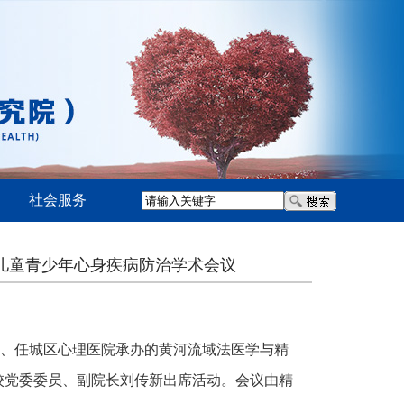
社会服务
儿童青少年心身疾病防治学术会议
院、任城区心理医院承办的黄河流域法医学与精
校党委委员、副院长刘传新出席活动。会议由精