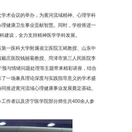
次学术会议的举办，为黄河流域精神、心理学科
心理健康卫生事业贡献智慧。同时，学校将进一
学科建设，全力支持精神医学学科发展。
东第一医科大学附属省立医院王斌教授、山东中
省戴庄医院钱丽菊教授、菏泽市第三人民医院李
干预与情绪问题处理等主题带来精彩讲座，结合
来了一场兼具理论深度与实践指导意义的学术盛
协同推进黄河流域心理健康事业发展奠定基础。
工作者以及济宁医学院部分师生共400余人参