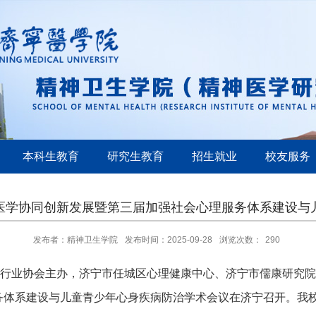
本科生教育
研究生教育
招生就业
校友服务
医学协同创新发展暨第三届加强社会心理服务体系建设与
发布者：精神卫生学院
发布时间：2025-09-28
浏览次数：
290
询行业协会主办，济宁市任城区心理健康中心、济宁市儒康研究
务体系建设与儿童青少年心身疾病防治学术会议在济宁召开。我