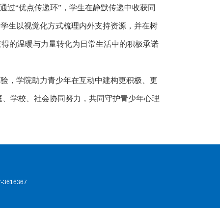
通过“优点传递环”，学生在静默传递中收获同
，学生以视觉化方式梳理内外支持资源，并在树
获得的温暖与力量转化为日常生活中的积极承诺
体验，学院助力青少年在互动中建构更积极、更
庭、学校、社会协同努力，共同守护青少年心理
3616367