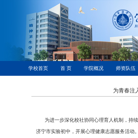
学校首页
首 页
学院概况
师资队伍
为青春注
为进一步深化校社协同心理育人机制，持
济宁市实验初中，开展心理健康志愿服务活动