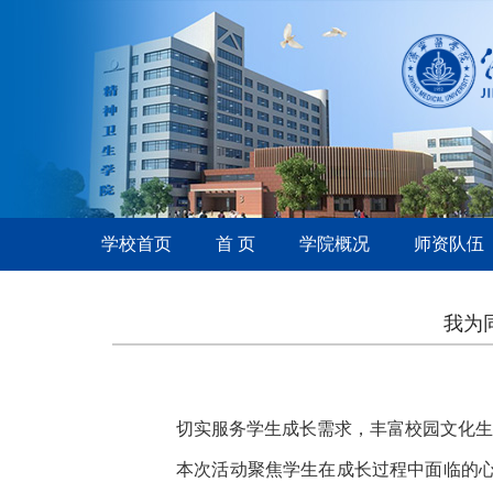
学校首页
首 页
学院概况
师资队伍
我为
切实服务学生成长需求，丰富校园文化生
本次活动聚焦学生在成长过程中面临的