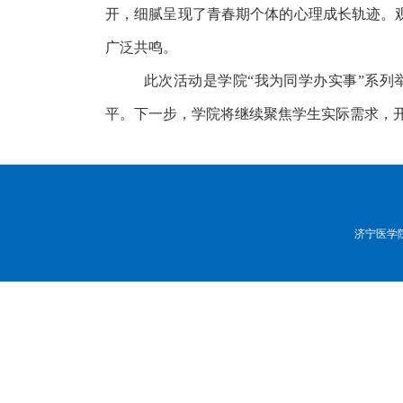
开，细腻呈现了青春期个体的心理成长轨迹。
广泛共鸣。
此次活动是学院
“我为同学办实事”系
平。下一步，学院将继续聚焦学生实际需求，
济宁医学院