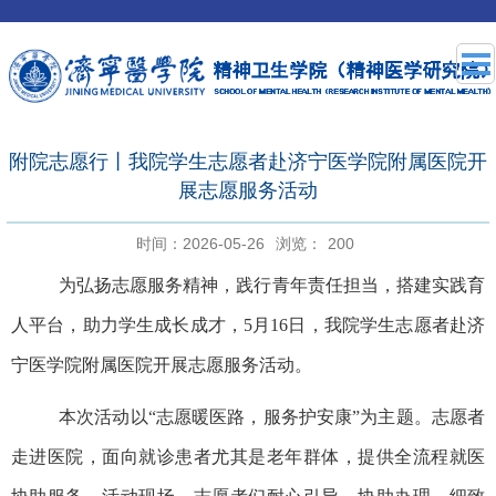
附院志愿行丨我院学生志愿者赴济宁医学院附属医院开
展志愿服务活动
时间：2026-05-26
浏览：
200
为弘扬志愿服务精神，践行青年责任担当，搭建实践育
人平台，助力学生成长成才，
5月16日，我院学生志愿者赴济
宁医学院附属医院开展志愿服务活动。
本次活动以
“志愿暖医路，服务护安康”为主题。志愿者
走进医院，面向就诊患者尤其是老年群体，提供全流程就医